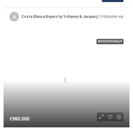
Costa Blanca Buyers by Yohanne & Jacqueline
9 Monaten vor
WIEDERVERKAUF
€980.000