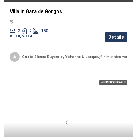
Villa in Gata de Gorgos
3
2
150
VILLA, VILLA
Details
Costa Blanca Buyers by Yohanne & Jacqueline
4 Monaten vor
WIEDERVERKAUF