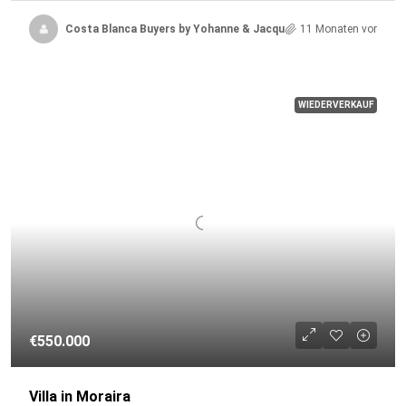
Costa Blanca Buyers by Yohanne & Jacqueline
11 Monaten vor
WIEDERVERKAUF
€550.000
Villa in Moraira