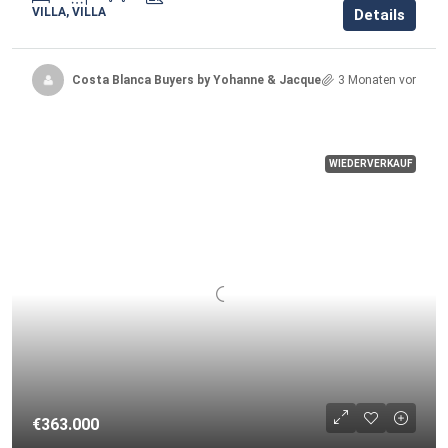
VILLA, VILLA
Details
Costa Blanca Buyers by Yohanne & Jacqueline
3 Monaten vor
WIEDERVERKAUF
€363.000