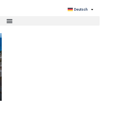
Deutsch