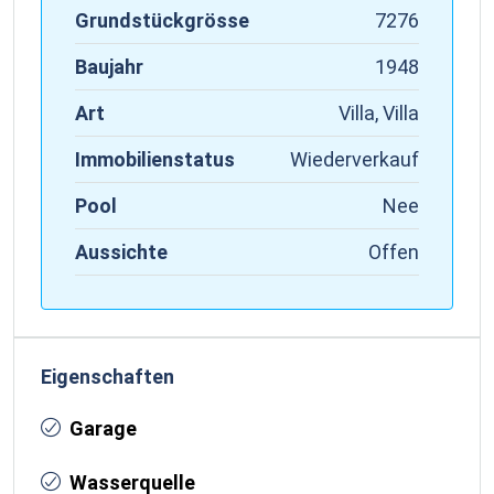
Grundstückgrösse
7276
Baujahr
1948
Art
Villa, Villa
Immobilienstatus
Wiederverkauf
Pool
Nee
Aussichte
Offen
Eigenschaften
Garage
Wasserquelle