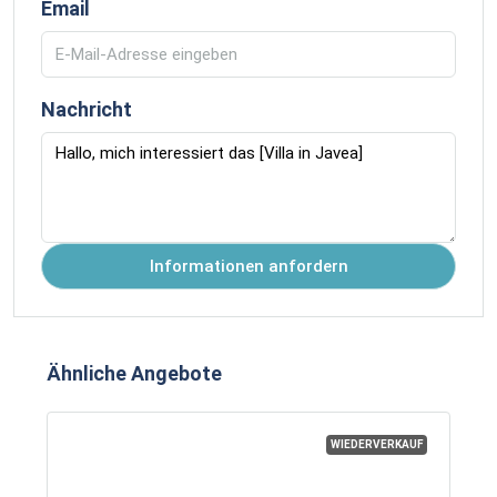
Email
Nachricht
Informationen anfordern
Ähnliche Angebote
WIEDERVERKAUF