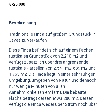
€725.000
Beschreibung
Traditionelle Finca auf großem Grundstück in
Jávea zu verkaufen
Diese Finca befindet sich auf einem flachen
rustikalen Grundstück von 2.210 m2 und
verfügt zusätzlich über drei angrenzende
rustikale Parzellen von 2.541 m2, 639 m2 und
1.963 m2. Die Finca liegt in einer sehr ruhigen
Umgebung, umgeben von Natur, und dennoch
nur wenige Minuten von allen
Annehmlichkeiten entfernt. Die bebaute
Fläche beträgt derzeit etwa 200 m2. Derzeit
verfügt die Finca weder über Strom noch über