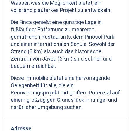
Wasser, was die Möglichkeit bietet, ein
vollständig autarkes Projekt zu entwickeln.
Die Finca genießt eine günstige Lage in
fußläufiger Entfernung zu mehreren
gemütlichen Restaurants, dem Pinosol-Park
und einer internationalen Schule. Sowohl der
Strand (3 km) als auch das historische
Zentrum von Jávea (5 km) sind schnell und
bequem erreichbar.
Diese Immobilie bietet eine hervorragende
Gelegenheit für alle, die ein
Renovierungsprojekt mit großem Potenzial auf
einem großzügigen Grundstück in ruhiger und
natürlicher Umgebung suchen.
Adresse