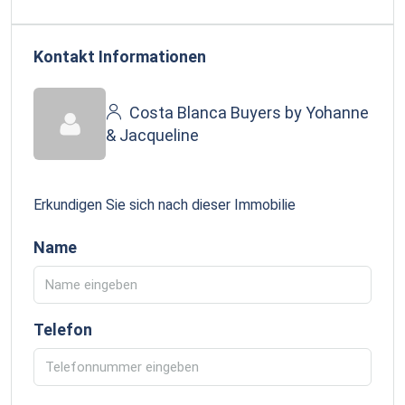
Kontakt Informationen
Costa Blanca Buyers by Yohanne
& Jacqueline
Erkundigen Sie sich nach dieser Immobilie
Name
Telefon