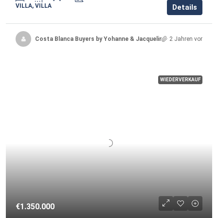
VILLA, VILLA
Details
Costa Blanca Buyers by Yohanne & Jacqueline
2 Jahren vor
WIEDERVERKAUF
€1.350.000