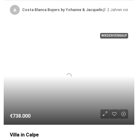
Costa Blanca Buyers by Yohanne & Jacqueline
2 Jahren vor
WIEDERVERKAUF
€738.000
Villa in Calpe