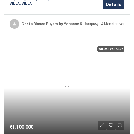
VILLA, VILLA
Details
Costa Blanca Buyers by Yohanne & Jacqueline
4 Monaten vor
WIEDERVERKAUF
€1.100.000