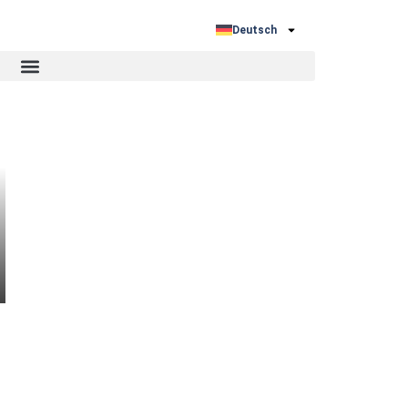
:
Deutsch