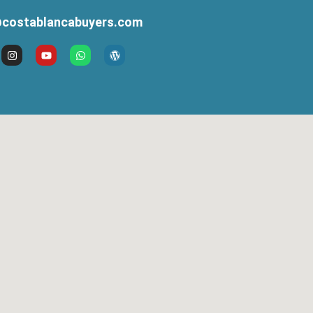
costablancabuyers.com