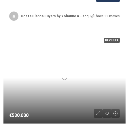
Costa Blanca Buyers by Yohanne & Jacqueline
hace 11 meses
REVENTA
€530.000