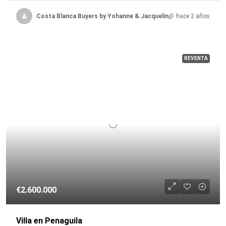
Costa Blanca Buyers by Yohanne & Jacqueline
hace 2 años
REVENTA
€2.600.000
Villa en Penaguila