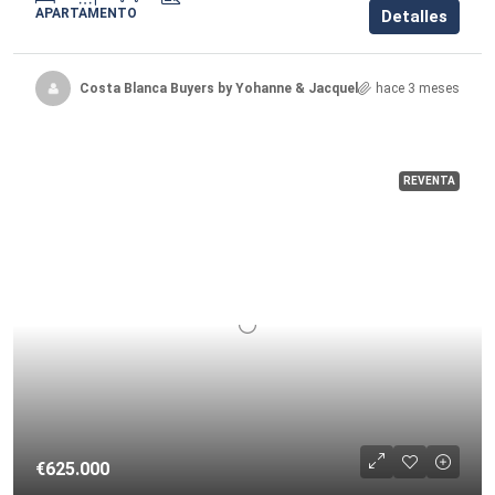
APARTAMENTO
Detalles
Costa Blanca Buyers by Yohanne & Jacqueline
hace 3 meses
REVENTA
€625.000