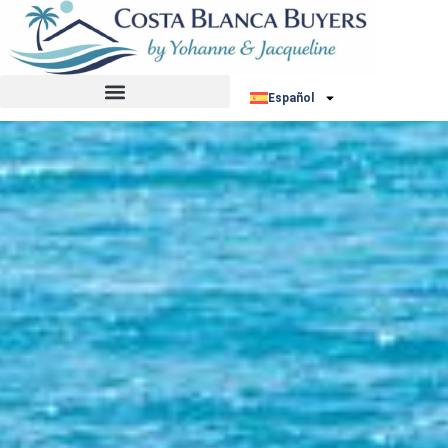
Español