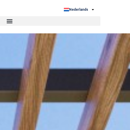
Nederlands