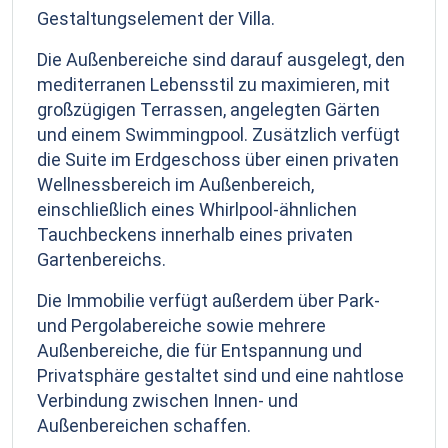
Gestaltungselement der Villa.
Die Außenbereiche sind darauf ausgelegt, den
mediterranen Lebensstil zu maximieren, mit
großzügigen Terrassen, angelegten Gärten
und einem Swimmingpool. Zusätzlich verfügt
die Suite im Erdgeschoss über einen privaten
Wellnessbereich im Außenbereich,
einschließlich eines Whirlpool-ähnlichen
Tauchbeckens innerhalb eines privaten
Gartenbereichs.
Die Immobilie verfügt außerdem über Park-
und Pergolabereiche sowie mehrere
Außenbereiche, die für Entspannung und
Privatsphäre gestaltet sind und eine nahtlose
Verbindung zwischen Innen- und
Außenbereichen schaffen.