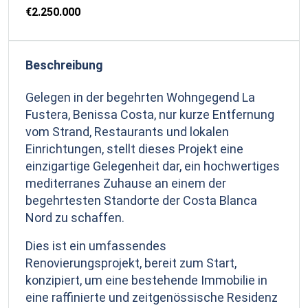
€2.250.000
Beschreibung
Gelegen in der begehrten Wohngegend La
Fustera, Benissa Costa, nur kurze Entfernung
vom Strand, Restaurants und lokalen
Einrichtungen, stellt dieses Projekt eine
einzigartige Gelegenheit dar, ein hochwertiges
mediterranes Zuhause an einem der
begehrtesten Standorte der Costa Blanca
Nord zu schaffen.
Dies ist ein umfassendes
Renovierungsprojekt, bereit zum Start,
konzipiert, um eine bestehende Immobilie in
eine raffinierte und zeitgenössische Residenz