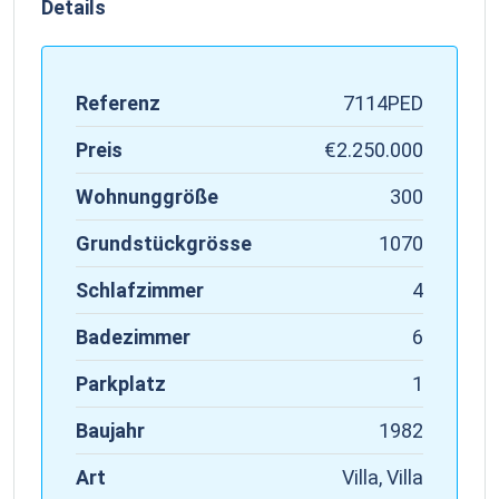
Details
Referenz
7114PED
Preis
€2.250.000
Wohnunggröße
300
Grundstückgrösse
1070
Schlafzimmer
4
Badezimmer
6
Parkplatz
1
Baujahr
1982
Art
Villa, Villa