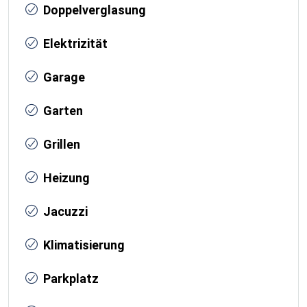
Doppelverglasung
Elektrizität
Garage
Garten
Grillen
Heizung
Jacuzzi
Klimatisierung
Parkplatz