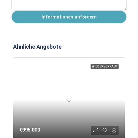
Informationen anfordern
Ähnliche Angebote
WIEDERVERKAUF
€995.000