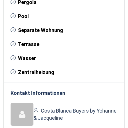
Pergola
Pool
Separate Wohnung
Terrasse
Wasser
Zentralheizung
Kontakt Informationen
Costa Blanca Buyers by Yohanne
& Jacqueline