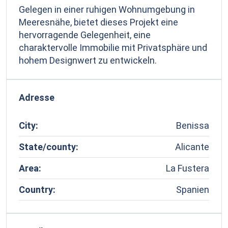
Gelegen in einer ruhigen Wohnumgebung in
Meeresnähe, bietet dieses Projekt eine
hervorragende Gelegenheit, eine
charaktervolle Immobilie mit Privatsphäre und
hohem Designwert zu entwickeln.
Adresse
City:
Benissa
State/county:
Alicante
Area:
La Fustera
Country:
Spanien