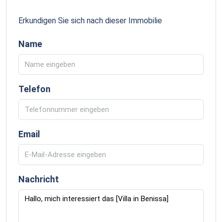
Erkundigen Sie sich nach dieser Immobilie
Name
Telefon
Email
Nachricht