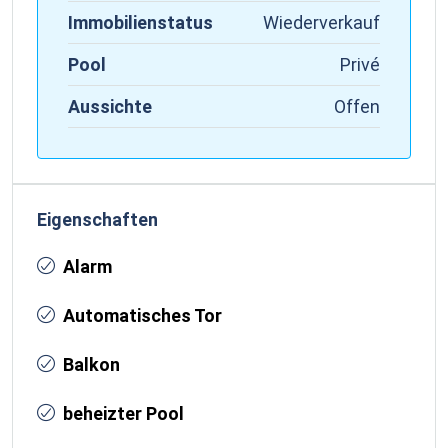
Immobilienstatus
Wiederverkauf
Pool
Privé
Aussichte
Offen
Eigenschaften
Alarm
Automatisches Tor
Balkon
beheizter Pool