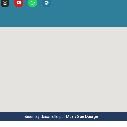
diseño y desarrollo por
Mar y San Design