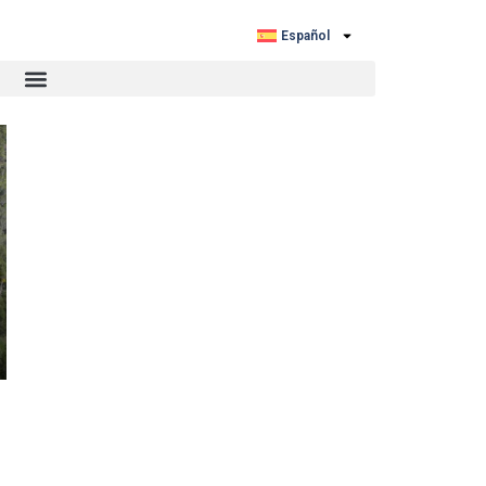
Español