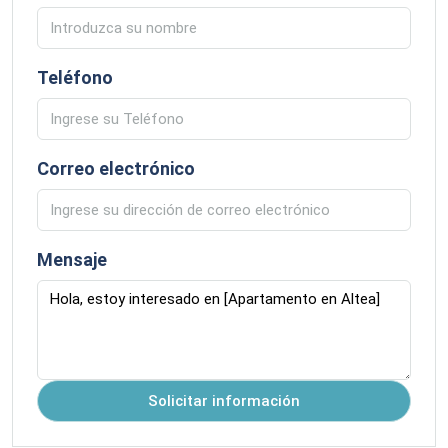
Teléfono
Correo electrónico
Mensaje
Solicitar información