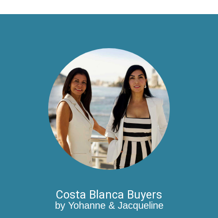
Costa Blanca Buyers
by Yohanne & Jacqueline