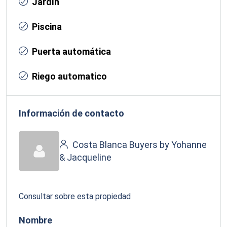
Jardín
Piscina
Puerta automática
Riego automatico
Información de contacto
Costa Blanca Buyers by Yohanne
& Jacqueline
Consultar sobre esta propiedad
Nombre