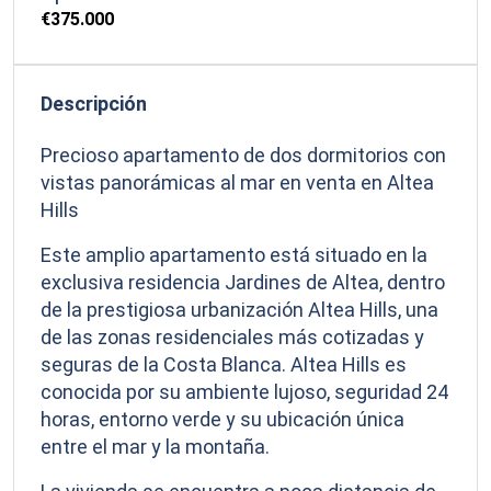
€375.000
Descripción
Precioso apartamento de dos dormitorios con
vistas panorámicas al mar en venta en Altea
Hills
Este amplio apartamento está situado en la
exclusiva residencia Jardines de Altea, dentro
de la prestigiosa urbanización Altea Hills, una
de las zonas residenciales más cotizadas y
seguras de la Costa Blanca. Altea Hills es
conocida por su ambiente lujoso, seguridad 24
horas, entorno verde y su ubicación única
entre el mar y la montaña.