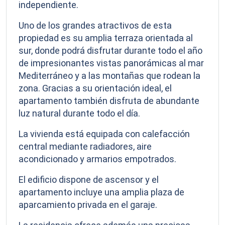
independiente.
Uno de los grandes atractivos de esta
propiedad es su amplia terraza orientada al
sur, donde podrá disfrutar durante todo el año
de impresionantes vistas panorámicas al mar
Mediterráneo y a las montañas que rodean la
zona. Gracias a su orientación ideal, el
apartamento también disfruta de abundante
luz natural durante todo el día.
La vivienda está equipada con calefacción
central mediante radiadores, aire
acondicionado y armarios empotrados.
El edificio dispone de ascensor y el
apartamento incluye una amplia plaza de
aparcamiento privada en el garaje.