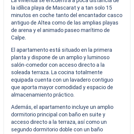
La vivienda se encuentra a poca distancia de
la idílica playa de Mascarat y a tan solo 15
minutos en coche tanto del encantador casco
antiguo de Altea como de las amplias playas
de arena y el animado paseo marítimo de
Calpe.
El apartamento está situado en la primera
planta y dispone de un amplio y luminoso
salón-comedor con acceso directo a la
soleada terraza. La cocina totalmente
equipada cuenta con un lavadero contiguo
que aporta mayor comodidad y espacio de
almacenamiento práctico.
Además, el apartamento incluye un amplio
dormitorio principal con baño en suite y
acceso directo a la terraza, así como un
segundo dormitorio doble con un baño