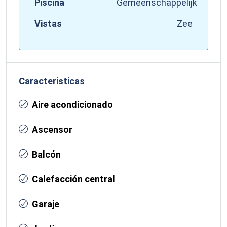
Piscina
Gemeenschappelijk
Vistas
Zee
Caracteristicas
Aire acondicionado
Ascensor
Balcón
Calefacción central
Garaje