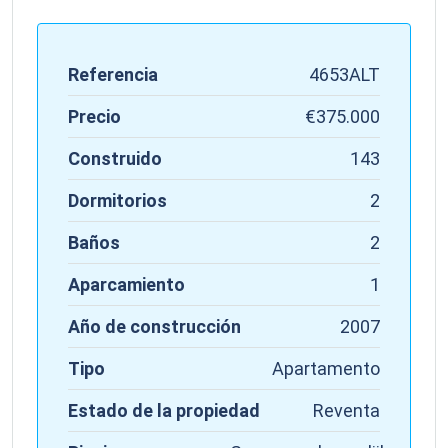
Referencia
4653ALT
Precio
€375.000
Construido
143
Dormitorios
2
Baños
2
Aparcamiento
1
Año de construcción
2007
Tipo
Apartamento
Estado de la propiedad
Reventa