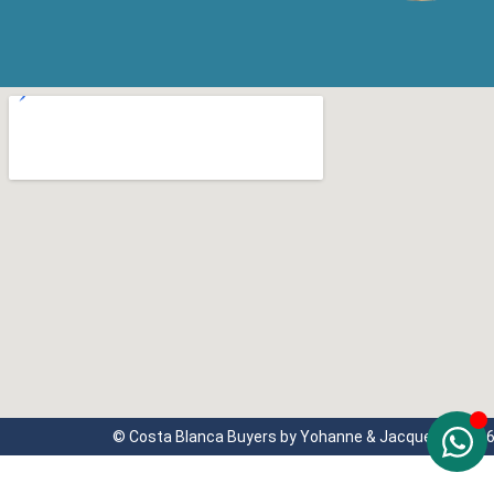
© Costa Blanca Buyers by Yohanne & Jacqueline 202