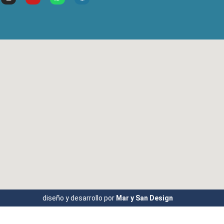
diseño y desarrollo por
Mar y San Design