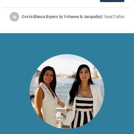
Costa Blanca Buyers by Yohanne & Jacqueline
hace 2 años