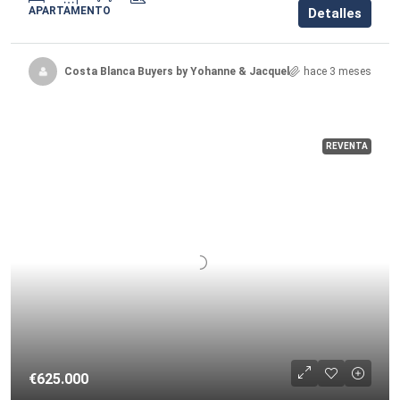
APARTAMENTO
Detalles
Costa Blanca Buyers by Yohanne & Jacqueline
hace 3 meses
REVENTA
€625.000