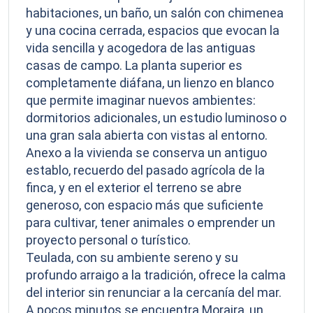
habitaciones, un baño, un salón con chimenea
y una cocina cerrada, espacios que evocan la
vida sencilla y acogedora de las antiguas
casas de campo. La planta superior es
completamente diáfana, un lienzo en blanco
que permite imaginar nuevos ambientes:
dormitorios adicionales, un estudio luminoso o
una gran sala abierta con vistas al entorno.
Anexo a la vivienda se conserva un antiguo
establo, recuerdo del pasado agrícola de la
finca, y en el exterior el terreno se abre
generoso, con espacio más que suficiente
para cultivar, tener animales o emprender un
proyecto personal o turístico.
Teulada, con su ambiente sereno y su
profundo arraigo a la tradición, ofrece la calma
del interior sin renunciar a la cercanía del mar.
A pocos minutos se encuentra Moraira, un