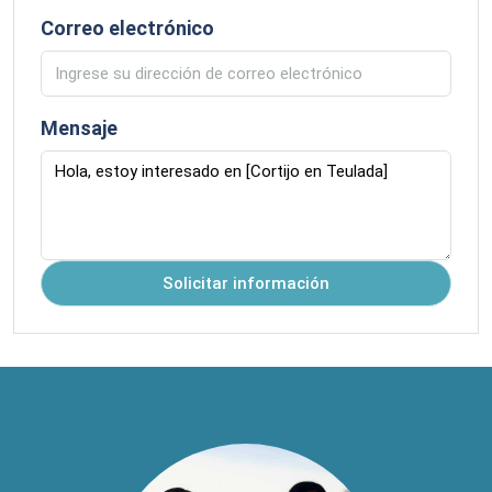
Correo electrónico
Mensaje
Solicitar información