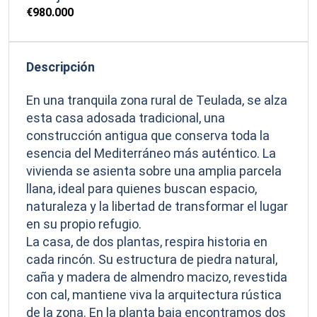
€980.000
Descripción
En una tranquila zona rural de Teulada, se alza
esta casa adosada tradicional, una
construcción antigua que conserva toda la
esencia del Mediterráneo más auténtico. La
vivienda se asienta sobre una amplia parcela
llana, ideal para quienes buscan espacio,
naturaleza y la libertad de transformar el lugar
en su propio refugio.
La casa, de dos plantas, respira historia en
cada rincón. Su estructura de piedra natural,
caña y madera de almendro macizo, revestida
con cal, mantiene viva la arquitectura rústica
de la zona. En la planta baja encontramos dos