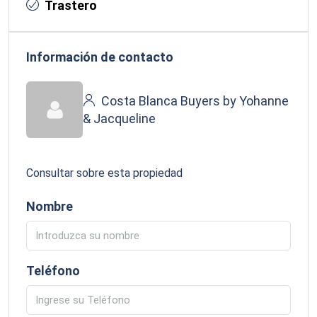
Trastero
Información de contacto
Costa Blanca Buyers by Yohanne
& Jacqueline
Consultar sobre esta propiedad
Nombre
Teléfono