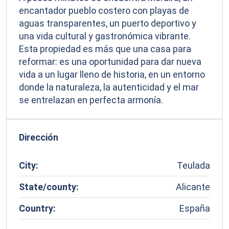
encantador pueblo costero con playas de
aguas transparentes, un puerto deportivo y
una vida cultural y gastronómica vibrante.
Esta propiedad es más que una casa para
reformar: es una oportunidad para dar nueva
vida a un lugar lleno de historia, en un entorno
donde la naturaleza, la autenticidad y el mar
se entrelazan en perfecta armonía.
Dirección
City:
Teulada
State/county:
Alicante
Country:
España