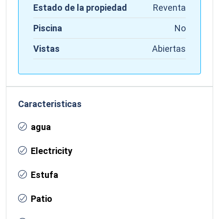
Estado de la propiedad
Reventa
Piscina
No
Vistas
Abiertas
Caracteristicas
agua
Electricity
Estufa
Patio