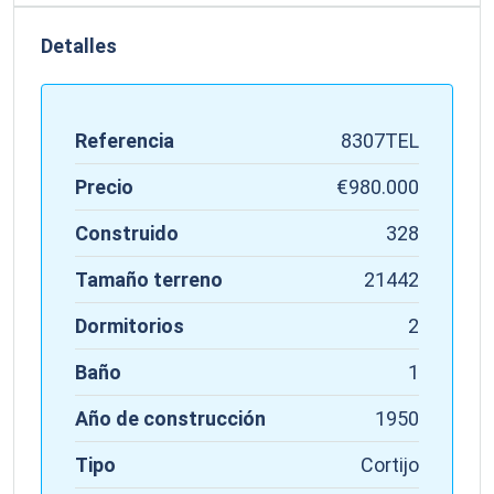
Detalles
Referencia
8307TEL
Precio
€980.000
Construido
328
Tamaño terreno
21442
Dormitorios
2
Baño
1
Año de construcción
1950
Tipo
Cortijo