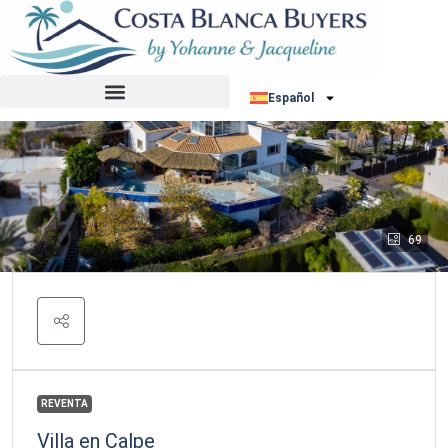
Español
69
REVENTA
Villa en Calpe