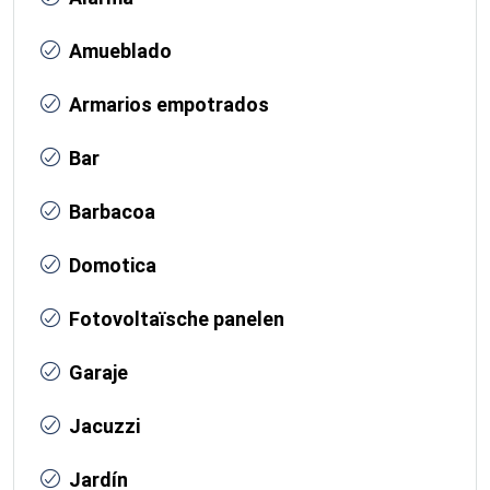
Amueblado
Armarios empotrados
Bar
Barbacoa
Domotica
Fotovoltaïsche panelen
Garaje
Jacuzzi
Jardín