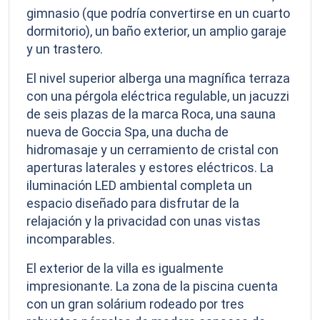
gimnasio (que podría convertirse en un cuarto
dormitorio), un baño exterior, un amplio garaje
y un trastero.
El nivel superior alberga una magnífica terraza
con una pérgola eléctrica regulable, un jacuzzi
de seis plazas de la marca Roca, una sauna
nueva de Goccia Spa, una ducha de
hidromasaje y un cerramiento de cristal con
aperturas laterales y estores eléctricos. La
iluminación LED ambiental completa un
espacio diseñado para disfrutar de la
relajación y la privacidad con unas vistas
incomparables.
El exterior de la villa es igualmente
impresionante. La zona de la piscina cuenta
con un gran solárium rodeado por tres