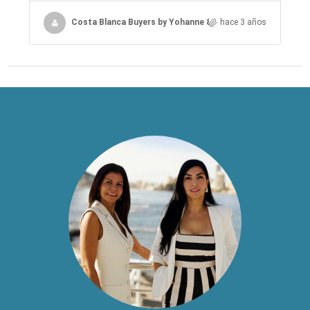
Costa Blanca Buyers by Yohanne & Jacqueline
hace 3 años