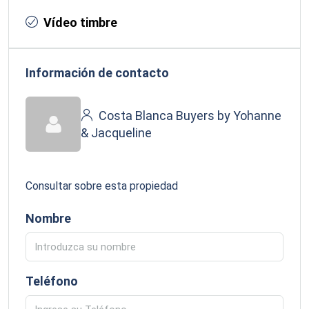
Vídeo timbre
Información de contacto
Costa Blanca Buyers by Yohanne
& Jacqueline
Consultar sobre esta propiedad
Nombre
Teléfono