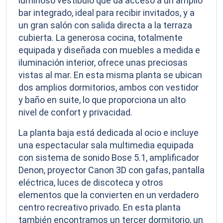
luminoso vestíbulo que da acceso a un amplio
bar integrado, ideal para recibir invitados, y a
un gran salón con salida directa a la terraza
cubierta. La generosa cocina, totalmente
equipada y diseñada con muebles a medida e
iluminación interior, ofrece unas preciosas
vistas al mar. En esta misma planta se ubican
dos amplios dormitorios, ambos con vestidor
y baño en suite, lo que proporciona un alto
nivel de confort y privacidad.
La planta baja está dedicada al ocio e incluye
una espectacular sala multimedia equipada
con sistema de sonido Bose 5.1, amplificador
Denon, proyector Canon 3D con gafas, pantalla
eléctrica, luces de discoteca y otros
elementos que la convierten en un verdadero
centro recreativo privado. En esta planta
también encontramos un tercer dormitorio, un