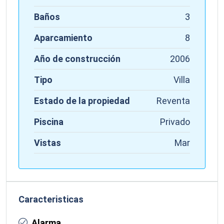
Baños
3
Aparcamiento
8
Año de construcción
2006
Tipo
Villa
Estado de la propiedad
Reventa
Piscina
Privado
Vistas
Mar
Caracteristicas
Alarma