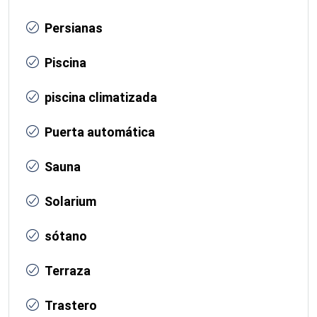
Persianas
Piscina
piscina climatizada
Puerta automática
Sauna
Solarium
sótano
Terraza
Trastero