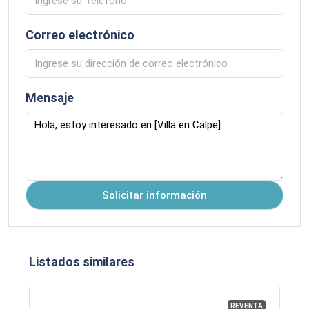
Correo electrónico
Mensaje
Solicitar información
Listados similares
REVENTA