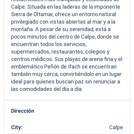
Calpe. Situada en las laderas de la imponente
Sierra de Oltamar, ofrece un entorno natural
privilegiado con vistas abiertas al mar y a la
montaña. A pesar de su serenidad, está a
pocos minutos del centro de Calpe, donde se
encuentran todos los servicios,
supermercados, restaurantes, colegios y
centros médicos. Sus playas de arena fina y el
emblemático Peñón de Ifach se encuentran
también muy cerca, convirtiéndolo en un lugar
ideal para quienes buscan paz sin renunciar a
las comodidades del día a día.
Dirección
City:
Calpe