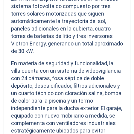
sistema fotovoltaico compuesto por tres
torres solares motorizadas que siguen
automáticamente la trayectoria del sol,
paneles adicionales en la cubierta, cuatro
torres de baterías de litio y tres inversores
Victron Energy, generando un total aproximado
de 30 kW.
En materia de seguridad y funcionalidad, la
villa cuenta con un sistema de videovigilancia
con 24 cámaras, fosa séptica de doble
depósito, descalcificador, filtros adicionales y
un cuarto técnico con cloración salina, bomba
de calor para la piscina y un termo
independiente para la ducha exterior. El garaje,
equipado con nuevo mobiliario a medida, se
complementa con ventiladores industriales
estratégicamente ubicados para evitar