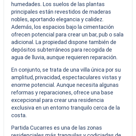
humedades. Los suelos de las plantas
principales están revestidos de maderas
nobles, aportando elegancia y calidez.
Además, los espacios bajo la cimentación
ofrecen potencial para crear un bar, pub o sala
adicional. La propiedad dispone también de
depósitos subterráneos para recogida de
agua de lluvia, aunque requieren reparación.
En conjunto, se trata de una villa única por su
amplitud, privacidad, espectaculares vistas y
enorme potencial. Aunque necesita algunas
reformas y reparaciones, ofrece una base
excepcional para crear una residencia
exclusiva en un entorno tranquilo cerca de la
costa.
Partida Cucarres es una de las zonas
residenciales más tranquilas y codiciadas de