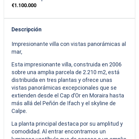
€1.100.000
Descripción
Impresionante villa con vistas panorámicas al
mar,
Esta impresionante villa, construida en 2006
sobre una amplia parcela de 2.210 m2, está
distribuida en tres plantas y ofrece unas
vistas panorámicas excepcionales que se
extienden desde el Cap d’Or en Moraira hasta
más allá del Peñón de Ifach y el skyline de
Calpe.
La planta principal destaca por su amplitud y
comodidad. Al entrar encontramos un