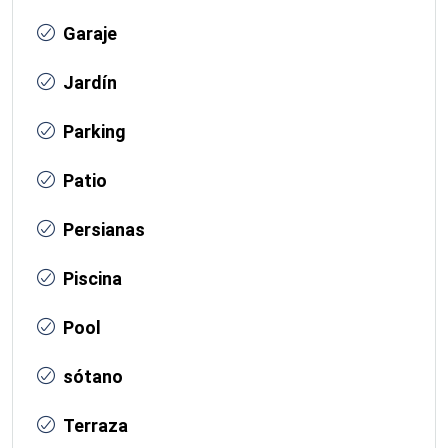
Garaje
Jardín
Parking
Patio
Persianas
Piscina
Pool
sótano
Terraza