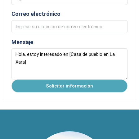
Correo electrónico
Mensaje
Solicitar información