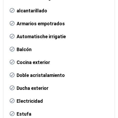
alcantarillado
Armarios empotrados
Automatische irrigatie
Balcón
Cocina exterior
Doble acristalamiento
Ducha exterior
Electricidad
Estufa