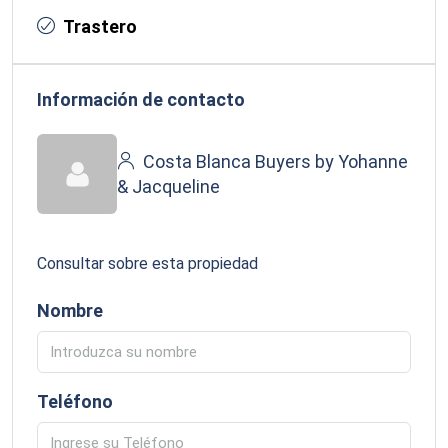
Trastero
Información de contacto
Costa Blanca Buyers by Yohanne
& Jacqueline
Consultar sobre esta propiedad
Nombre
Teléfono