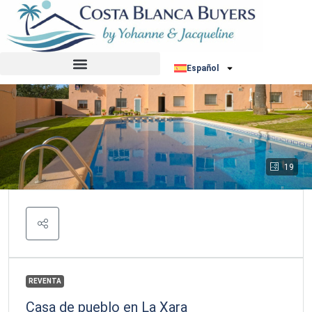
Español
19
REVENTA
Casa de pueblo en La Xara