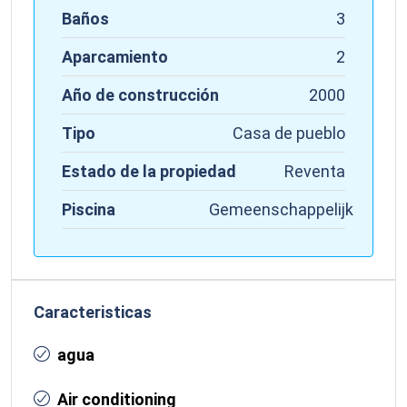
Baños
3
Aparcamiento
2
Año de construcción
2000
Tipo
Casa de pueblo
Estado de la propiedad
Reventa
Piscina
Gemeenschappelijk
Caracteristicas
agua
Air conditioning