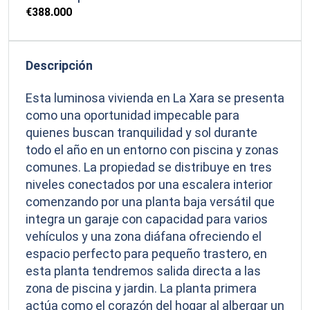
€388.000
Descripción
Esta luminosa vivienda en La Xara se presenta
como una oportunidad impecable para
quienes buscan tranquilidad y sol durante
todo el año en un entorno con piscina y zonas
comunes. La propiedad se distribuye en tres
niveles conectados por una escalera interior
comenzando por una planta baja versátil que
integra un garaje con capacidad para varios
vehículos y una zona diáfana ofreciendo el
espacio perfecto para pequeño trastero, en
esta planta tendremos salida directa a las
zona de piscina y jardin. La planta primera
actúa como el corazón del hogar al albergar un