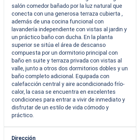
salón comedor bañado por la luz natural que
conecta con una generosa terraza cubierta ,
además de una cocina funcional con
lavandería independiente con vistas al jardin y
un práctico baño con ducha. En la planta
superior se sitúa el área de descanso
compuesta por un dormitorio principal con
baño en suite y terraza privada con vistas al
valle, junto a otros dos dormitorios dobles y un
baño completo adicional. Equipada con
calefacción central y aire acondicionado frío-
calor, la casa se encuentra en excelentes
condiciones para entrar a vivir de inmediato y
disfrutar de un estilo de vida cómodo y
práctico.
Dirección